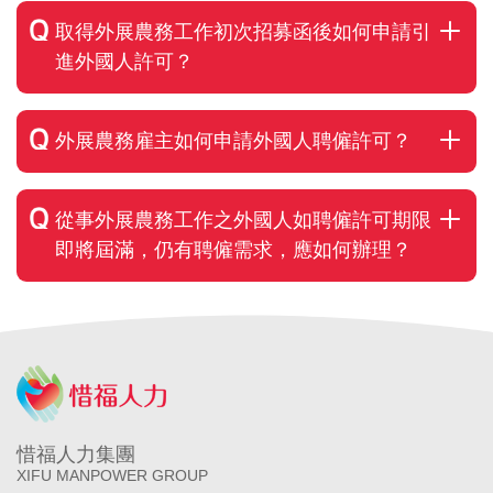
取得外展農務工作初次招募函後如何申請引
進外國人許可？
外展農務雇主如何申請外國人聘僱許可？
從事外展農務工作之外國人如聘僱許可期限
即將屆滿，仍有聘僱需求，應如何辦理？
惜福人力集團
XIFU MANPOWER GROUP