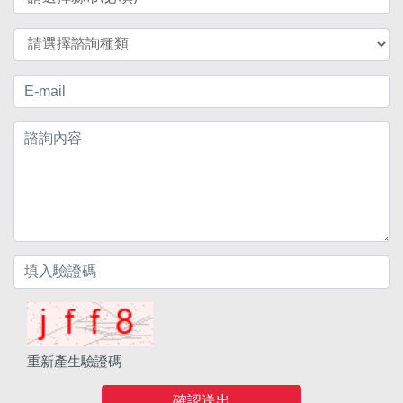
重新產生驗證碼
確認送出