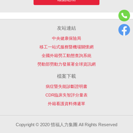
友站連結
中央健康保險局
移工一站式服務暨機場關懷網
全國外籍勞工動態查詢系統
勞動部勞動力發展署全球資訊網
檔案下載
病症暨失能診斷證明書
CDR臨床失智評分量表
外籍看護資料傳遞單
Copyright © 2020 惜福人力集團 All Rights Reserved