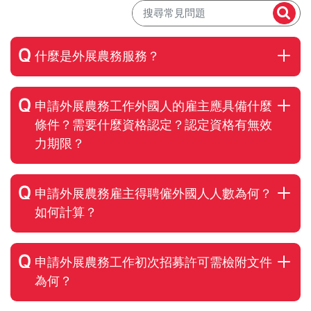
什麼是外展農務服務？
申請外展農務工作外國人的雇主應具備什麼
條件？需要什麼資格認定？認定資格有無效
力期限？
申請外展農務雇主得聘僱外國人人數為何？
如何計算？
申請外展農務工作初次招募許可需檢附文件
為何？