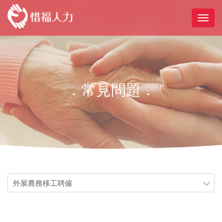
．常見問題．
外展農務移工聘僱