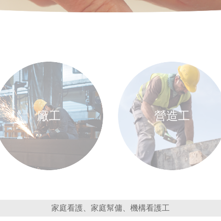
廠工
營造工
家庭看護、家庭幫傭、機構看護工