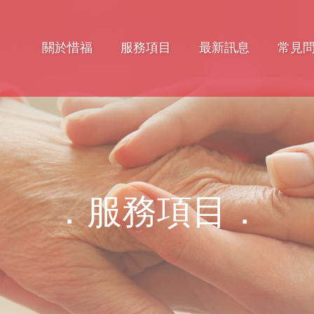
關於惜福
服務項目
最新訊息
常見
．服務項目．