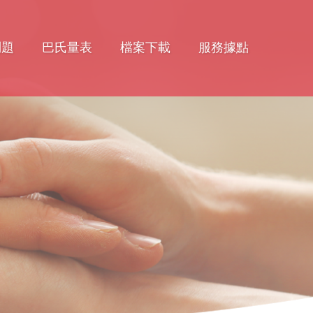
問題
巴氏量表
檔案下載
服務據點