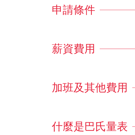
申請條件
薪資費用
加班及其他費用
什麼是巴氏量表