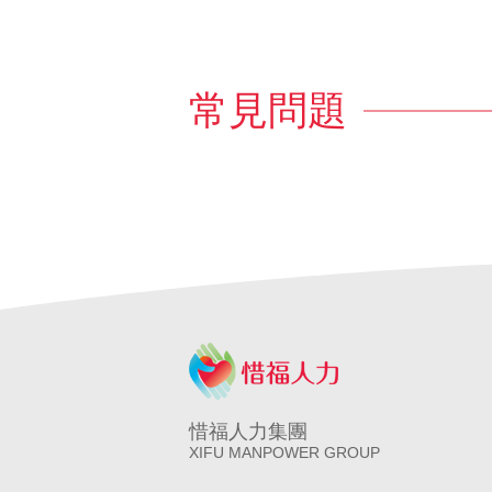
常見問題
惜福人力集團
XIFU MANPOWER GROUP