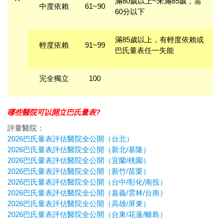
滿80歲以上~未滿85歲，需
中度依賴
61~90
60分以下
滿85歲以上，有輕度依賴或
輕度依賴
91~99
巴氏量表任一失能
完全獨立
100
哪些醫院可以開立巴氏量表?
評量醫院：
2026巴氏量表評估醫院全公開（台北）
2026巴氏量表評估醫院全公開（新北/基隆）
2026巴氏量表評估醫院全公開（宜蘭/桃園）
2026巴氏量表評估醫院全公開（新竹/苗栗）
2026巴氏量表評估醫院全公開（台中/彰化/南投）
2026巴氏量表評估醫院全公開（嘉義/雲林/台南）
2026巴氏量表評估醫院全公開（高雄/屏東）
2026巴氏量表評估醫院全公開（台東/花蓮/離島）