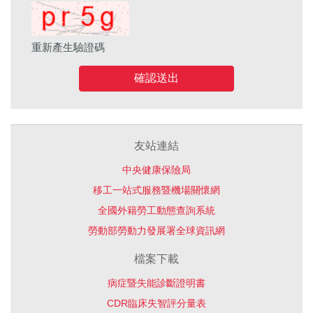
重新產生驗證碼
確認送出
友站連結
中央健康保險局
移工一站式服務暨機場關懷網
全國外籍勞工動態查詢系統
勞動部勞動力發展署全球資訊網
檔案下載
病症暨失能診斷證明書
CDR臨床失智評分量表