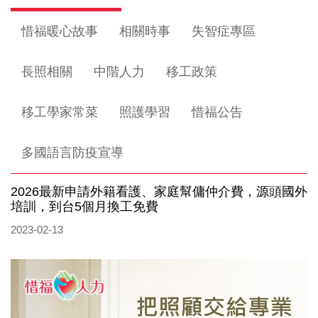
惜福暖心故事
相關時事
失智症專區
長照相關
中階人力
移工政策
移工學家常菜
照護學習
惜福公告
多國語言防疫宣導
2026最新申請外籍看護、家庭幫傭仲介費，源頭國外
培訓，到台5個月換工免費
2023-02-13