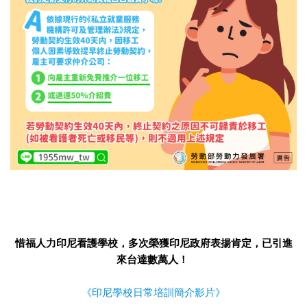
惜福人力印尼看護學校，多次榮獲印尼政府表揚肯定，已引進
來台達數萬人！
《印尼學校日常培訓簡介影片》