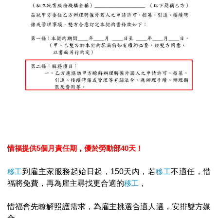
惜福提供5個月責任期，優於勞動部40天！
移工
到雇主家服務起始日起，150天內，若
移工
不適任，惜
福將免費，再為雇主尋找更合適的
移工
，
惜福會先瞭解照護需求，為雇主挑選合適人選，安排雙方媒