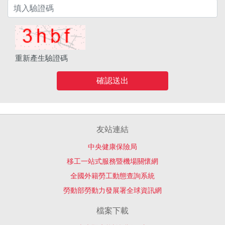
重新產生驗證碼
確認送出
友站連結
中央健康保險局
移工一站式服務暨機場關懷網
全國外籍勞工動態查詢系統
勞動部勞動力發展署全球資訊網
檔案下載