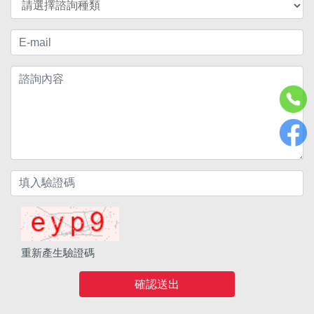
重新產生驗證碼
確認送出