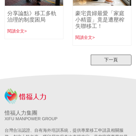
分享論點》移工多軌
豪宅貴婦最愛「家庭
治理的制度困局
小精靈」竟是遭壓榨
失聯移工！
閱讀全文>
閱讀全文>
下一頁
惜福人力集團
XIFU MANPOWER GROUP
台灣合法認證、自有海外培訓系統，提供專業移工申請及相關服