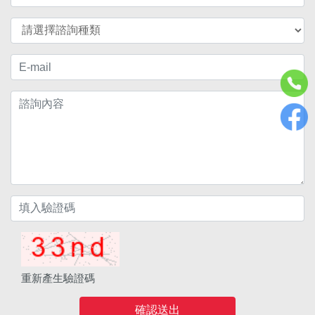
重新產生驗證碼
確認送出