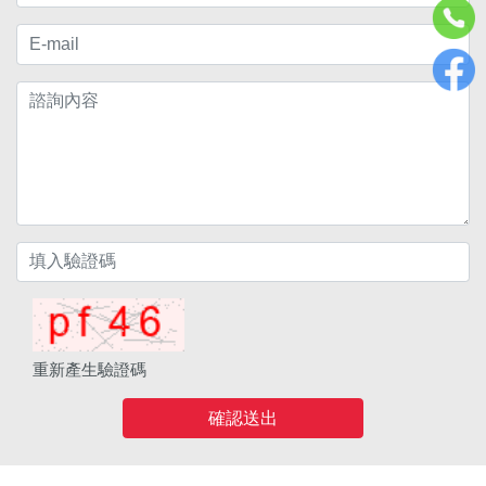
重新產生驗證碼
確認送出