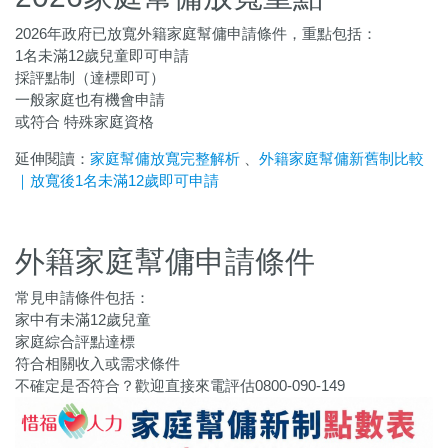
2026年政府已放寬外籍家庭幫傭申請條件，重點包括：
1名未滿12歲兒童即可申請
採評點制（達標即可）
一般家庭也有機會申請
或符合 特殊家庭資格
延伸閱讀：
家庭幫傭放寬完整解析
、
外籍家庭幫傭新舊制比較
｜放寬後1名未滿12歲即可申請
外籍家庭幫傭申請條件
常見申請條件包括：
家中有未滿12歲兒童
家庭綜合評點達標
符合相關收入或需求條件
不確定是否符合？歡迎直接來電評估0800-090-149