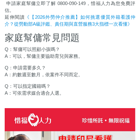
申請家庭幫傭立即了解 0800-090-149，惜福人力為您免費評
估。
延伸閱讀
《【2026外勞仲介推薦】如何挑選優質外籍看護仲
介？從勞動部A級評鑑、責任期與直營服務3大指標一次看懂》
家庭幫傭常見問題
Q：幫傭可以照顧小孩嗎？
A：可以，幫傭主要協助育兒與家務。
Q：申請需要多久？
A：約數週至數月，依案件不同而定。
Q：可以指定國籍嗎？
A：可依需求媒合適合人選。