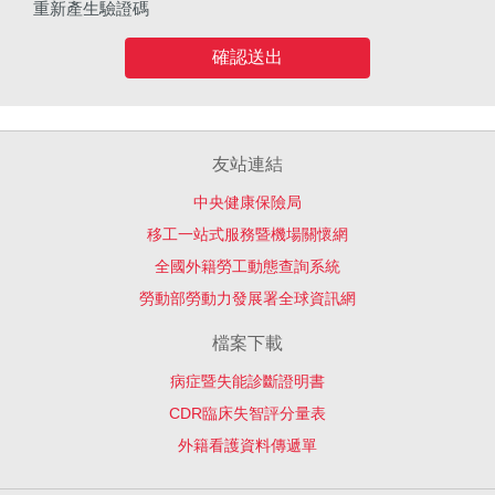
重新產生驗證碼
確認送出
友站連結
中央健康保險局
移工一站式服務暨機場關懷網
全國外籍勞工動態查詢系統
勞動部勞動力發展署全球資訊網
檔案下載
病症暨失能診斷證明書
CDR臨床失智評分量表
外籍看護資料傳遞單