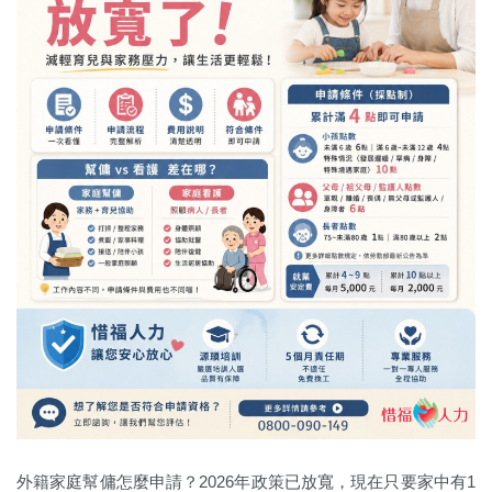
外籍家庭幫傭怎麼申請？2026年政策已放寬，現在只要家中有1