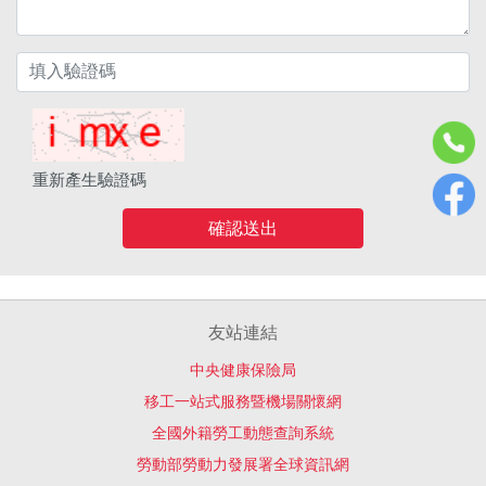
重新產生驗證碼
確認送出
友站連結
中央健康保險局
移工一站式服務暨機場關懷網
全國外籍勞工動態查詢系統
勞動部勞動力發展署全球資訊網