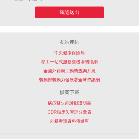
確認送出
友站連結
中央健康保險局
移工一站式服務暨機場關懷網
全國外籍勞工動態查詢系統
勞動部勞動力發展署全球資訊網
檔案下載
病症暨失能診斷證明書
CDR臨床失智評分量表
外籍看護資料傳遞單