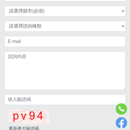
重新產生驗證碼