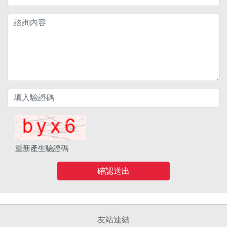
重新產生驗證碼
確認送出
友站連結