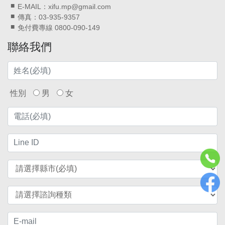
E-MAIL：xifu.mp@gmail.com
傳真：03-935-9357
免付費專線 0800-090-149
聯絡我們
性別
男
女