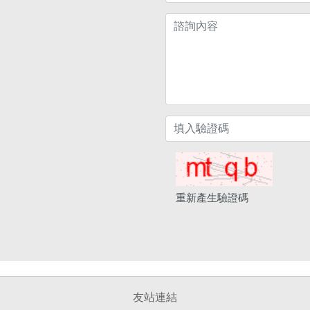
重新產生驗證碼
友站連結