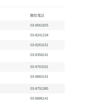
醫院電話
03-8561825
03-8241234
03-8263151
03-8358141
03-8763331
03-8883141
03-8791385
03-8886141