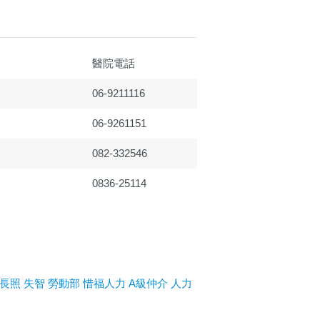
醫院電話
06-9211116
06-9261151
082-332546
0836-25114
長照
失智
勞動部
惜福人力
A級仲介
人力
推薦