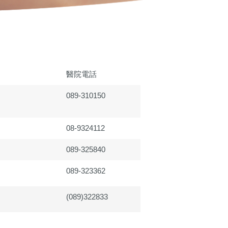
醫院電話
089-310150
08-9324112
089-325840
089-323362
(089)322833