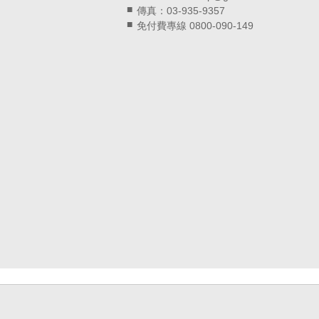
傳真：03-935-9357
免付費專線 0800-090-149