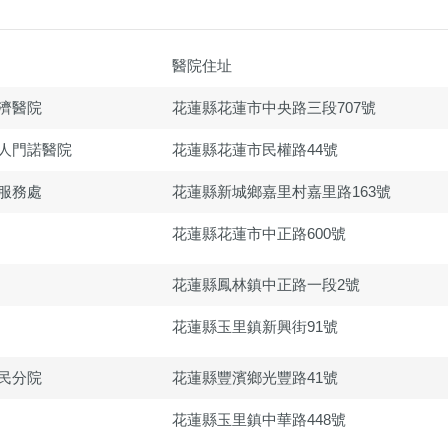
醫院住址
濟醫院
花蓮縣花蓮市中央路三段707號
人門諾醫院
花蓮縣花蓮市民權路44號
服務處
花蓮縣新城鄉嘉里村嘉里路163號
花蓮縣花蓮市中正路600號
花蓮縣鳳林鎮中正路一段2號
花蓮縣玉里鎮新興街91號
民分院
花蓮縣豐濱鄉光豐路41號
花蓮縣玉里鎮中華路448號