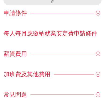
作
申請條件
每人每月應繳納就業安定費申請條件
薪資費用
加班費及其他費用
常見問題