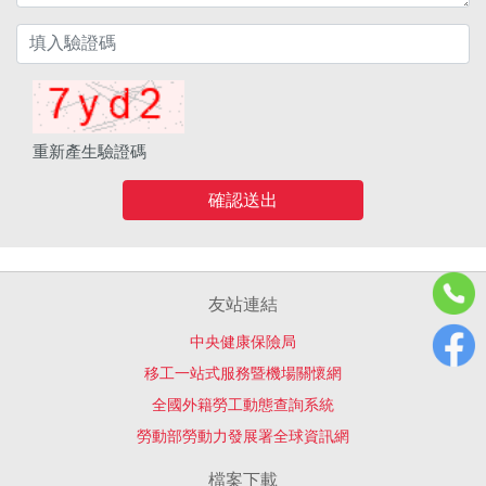
重新產生驗證碼
確認送出
友站連結
中央健康保險局
移工一站式服務暨機場關懷網
全國外籍勞工動態查詢系統
勞動部勞動力發展署全球資訊網
檔案下載