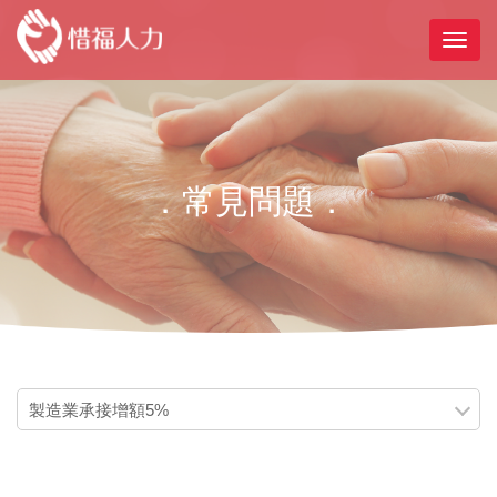
．常見問題．
製造業承接增額5%