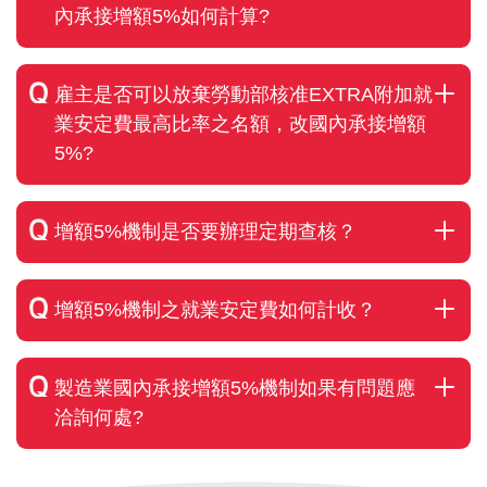
內承接增額5%如何計算?
雇主是否可以放棄勞動部核准EXTRA附加就
業安定費最高比率之名額，改國內承接增額
5%?
增額5%機制是否要辦理定期查核？
增額5%機制之就業安定費如何計收？
製造業國內承接增額5%機制如果有問題應
洽詢何處?