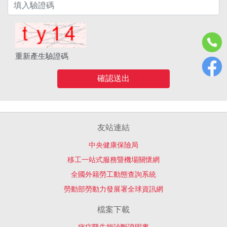
重新產生驗證碼
確認送出
友站連結
中央健康保險局
移工一站式服務暨機場關懷網
全國外籍勞工動態查詢系統
勞動部勞動力發展署全球資訊網
檔案下載