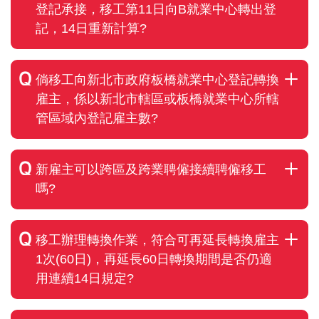
登記承接，移工第11日向B就業中心轉出登
記，14日重新計算?
倘移工向新北市政府板橋就業中心登記轉換
雇主，係以新北市轄區或板橋就業中心所轄
管區域內登記雇主數?
新雇主可以跨區及跨業聘僱接續聘僱移工
嗎?
移工辦理轉換作業，符合可再延長轉換雇主
1次(60日)，再延長60日轉換期間是否仍適
用連續14日規定?