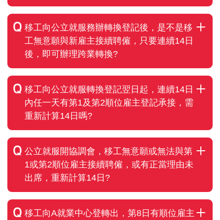
移工向公立就服務辦轉換登記後，是不是移
工無意願與新雇主接續聘僱，只要連續14日
後，即可辦理跨業轉換?
移工向公立就服轉換登記翌日起，連續14日
內任一天有第1及第2順位雇主登記承接，需
重新計算14日嗎?
公立就服開協調會，移工無意願或無法與第
1或第2順位雇主接續聘僱，或有正當理由未
出席，重新計算14日?
移工向A就業中心登轉出，第8日有順位雇主