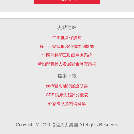
友站連結
中央健康保險局
移工一站式服務暨機場關懷網
全國外籍勞工動態查詢系統
勞動部勞動力發展署全球資訊網
檔案下載
病症暨失能診斷證明書
CDR臨床失智評分量表
外籍看護資料傳遞單
Copyright © 2020 惜福人力集團 All Rights Reserved