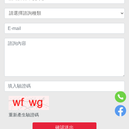
重新產生驗證碼
確認送出