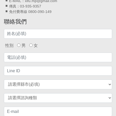
E-MAIL：xifu.mp@gmail.com
傳真：03-935-9357
免付費專線 0800-090-149
聯絡我們
性別
男
女