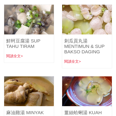
鮮蚵豆腐湯 SUP
刺瓜貢丸湯
TAHU TIRAM
MENTIMUN & SUP
BAKSO DAGING
閱讀全文>
閱讀全文>
麻油雞湯 MINYAK
薑絲蛤蜊湯 KUAH