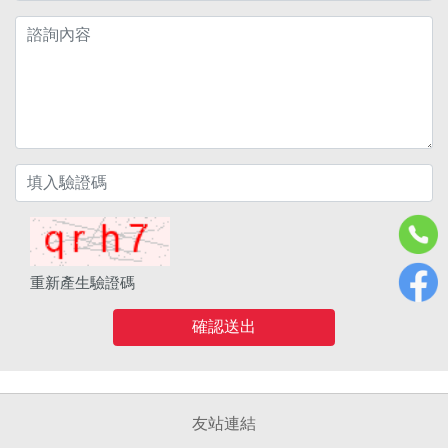
重新產生驗證碼
確認送出
友站連結