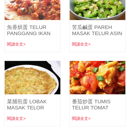
魚香烘蛋 TELUR
苦瓜鹹蛋 PAREH
PANGGANG IKAN
MASAK TELUR ASIN
閱讀全文>
閱讀全文>
菜脯煎蛋 LOBAK
番茄炒蛋 TUMIS
MASAK TELOR
TELUR TOMAT
閱讀全文>
閱讀全文>