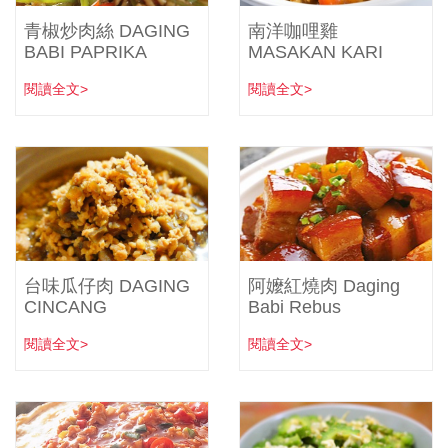
青椒炒肉絲 DAGING
南洋咖哩雞
BABI PAPRIKA
MASAKAN KARI
閱讀全文>
閱讀全文>
台味瓜仔肉 DAGING
阿嬤紅燒肉 Daging
CINCANG
Babi Rebus
閱讀全文>
閱讀全文>