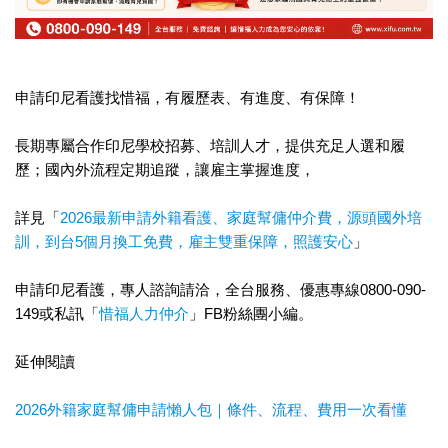
申請印尼看護找惜福，有履歷表、有進度、有保障！
長期專屬合作印尼學校招募、培訓人才，提供充足人選和履
歷；國內外流程定期追蹤，讓雇主掌握進度，
詳見「
2026最新申請外籍看護、家庭幫傭仲介費，源頭國外培
訓，到台5個月換工免費，雇主雙重保障，照護安心
」
申請印尼看護，專人諮詢請洽，全台服務、優惠專線0800-090-
149或私訊「
惜福人力仲介
」FB粉絲團小編。
延伸閱讀
2026外籍家庭幫傭申請懶人包｜條件、流程、費用一次看懂