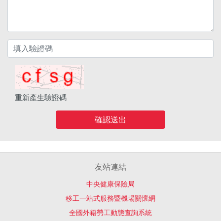
重新產生驗證碼
確認送出
友站連結
中央健康保險局
移工一站式服務暨機場關懷網
全國外籍勞工動態查詢系統