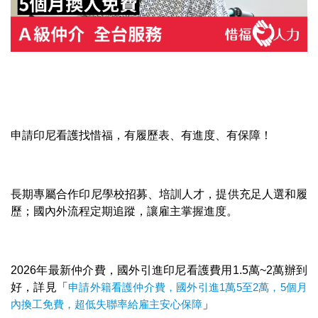
申請印尼看護找惜福，有履歷表、有進度、有保障！
長期專屬合作印尼學校招募、培訓人才，提供充足人選和履
歷；國內外流程定期追蹤，讓雇主掌握進度。
2026年最新仲介費，國外引進印尼看護費用1.5萬~2萬辦到
好，詳見「
申請外籍看護仲介費，國外引進1萬5至2萬，5個月
內換工免費，超低失聯率給雇主安心保障
」