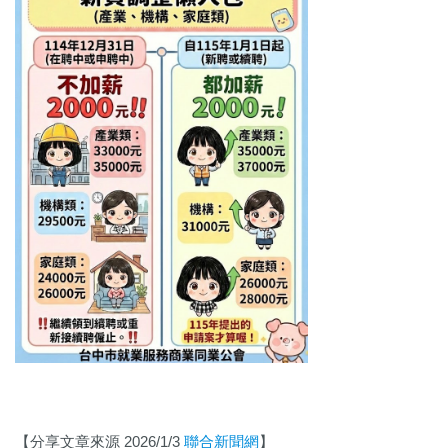
【分享文章來源 2026/1/3
聯合新聞網
】