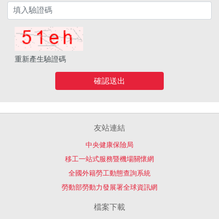
重新產生驗證碼
確認送出
友站連結
中央健康保險局
移工一站式服務暨機場關懷網
全國外籍勞工動態查詢系統
勞動部勞動力發展署全球資訊網
檔案下載