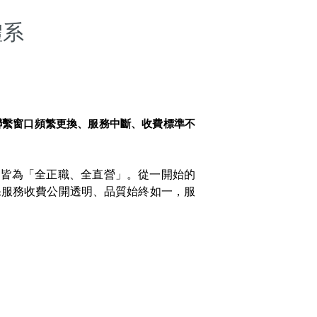
體系
聯繫窗口頻繁更換、服務中斷、收費標準不
隊皆為「全正職、全直營」。從一開始的
保服務收費公開透明、品質始終如一，服