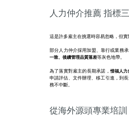
人力仲介推薦 指標
這是許多雇主在挑選時容易忽略，但實
部分人力仲介採用加盟、靠行或業務承
一致、後續管理品質落差
等灰色地帶。
為了落實對雇主的長期承諾，
惜福人力
申請評估、文件辦理、移工引進，到長
務不中斷。
從海外源頭專業培訓