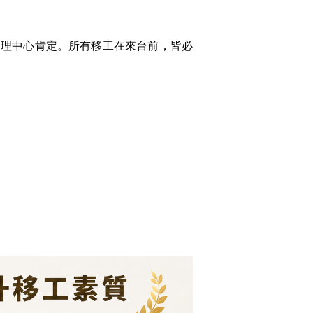
管理中心肯定。所有移工在來台前，皆必