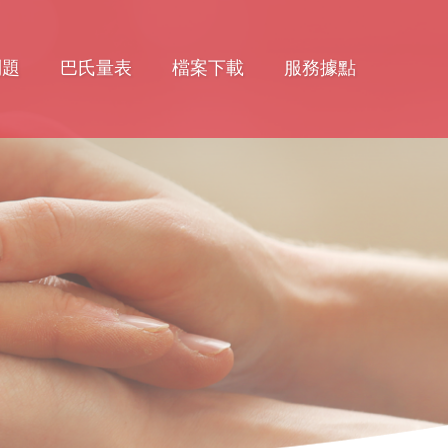
問題
巴氏量表
檔案下載
服務據點