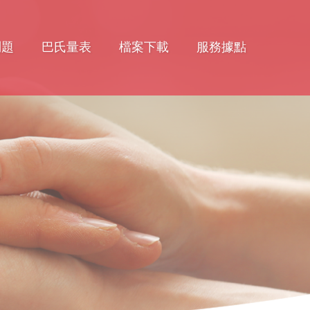
問題
巴氏量表
檔案下載
服務據點