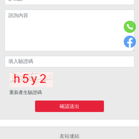
重新產生驗證碼
確認送出
友站連結