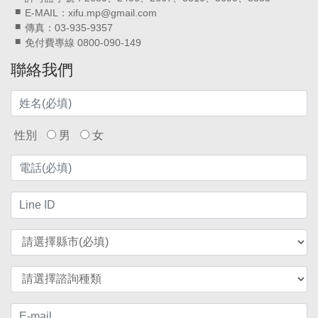
E-MAIL：xifu.mp@gmail.com
傳真：03-935-9357
免付費專線 0800-090-149
聯絡我們
性別
男
女