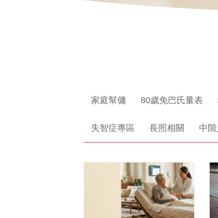
家庭幫傭
80歲免巴氏量表
失智症專區
長照相關
中階