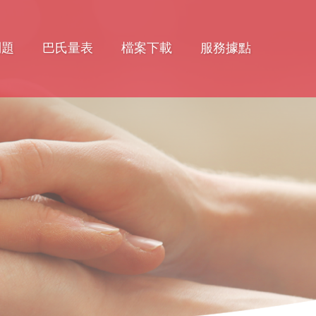
問題
巴氏量表
檔案下載
服務據點