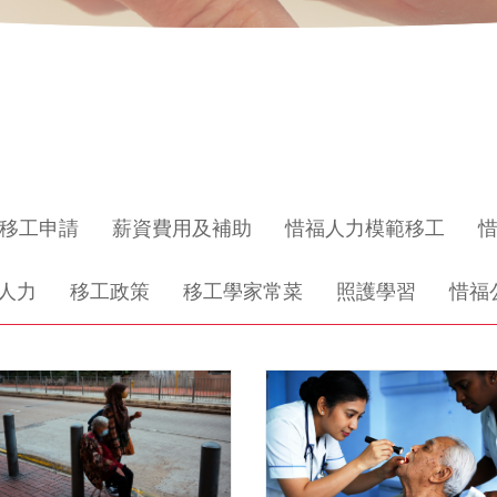
移工申請
薪資費用及補助
惜福人力模範移工
人力
移工政策
移工學家常菜
照護學習
惜福