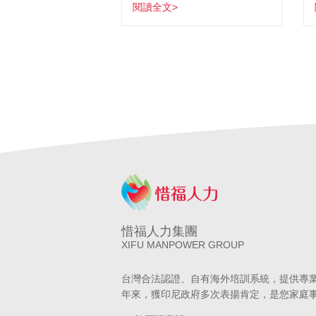
閱讀全文>
惜福人力集團
XIFU MANPOWER GROUP
台灣合法認證、自有海外培訓系統，提供專
年來，獲印尼政府多次表揚肯定，是您家庭