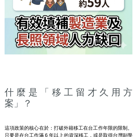
什麼是「移工留才久用方
案」？
這項政策的核心在於：打破外籍移工在台工作年限的限制。
只要是在台工作滿 6 年以上的資深移工，或是取得台灣副學