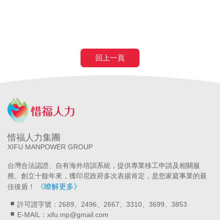
回上一頁
惜福人力集團
XIFU MANPOWER GROUP
台灣合法認證、自有海外培訓系統，提供專業移工申請及相關服
務。創立十餘年來，獲印尼政府多次表揚肯定，是您家庭事業的最
《瞭解更多》
佳後盾！
許可證字號：2689、2496、2667、3310、3699、3853
E-MAIL：xifu.mp@gmail.com