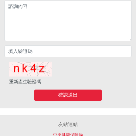
重新產生驗證碼
確認送出
友站連結
中央健康保險局