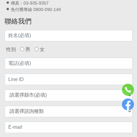
傳真：03-935-9357
免付費專線 0800-090-149
聯絡我們
性別
男
女