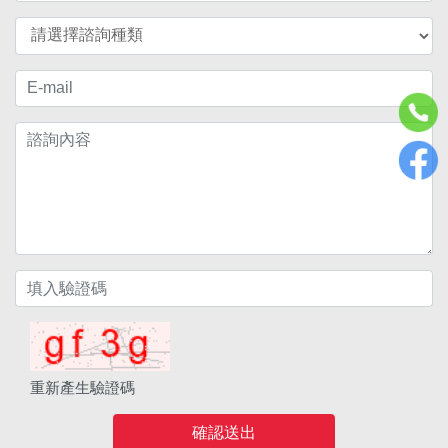
重新產生驗證碼
確認送出