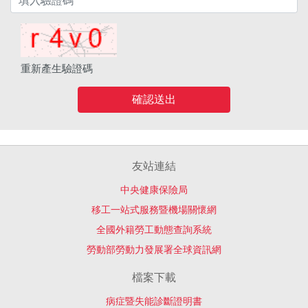
重新產生驗證碼
確認送出
友站連結
中央健康保險局
移工一站式服務暨機場關懷網
全國外籍勞工動態查詢系統
勞動部勞動力發展署全球資訊網
檔案下載
病症暨失能診斷證明書