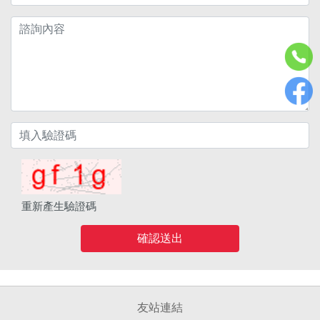
重新產生驗證碼
確認送出
友站連結