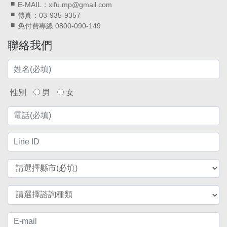
E-MAIL：xifu.mp@gmail.com
傳真：03-935-9357
免付費專線 0800-090-149
聯絡我們
性別
男
女