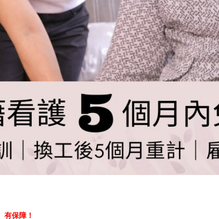
、有保障！