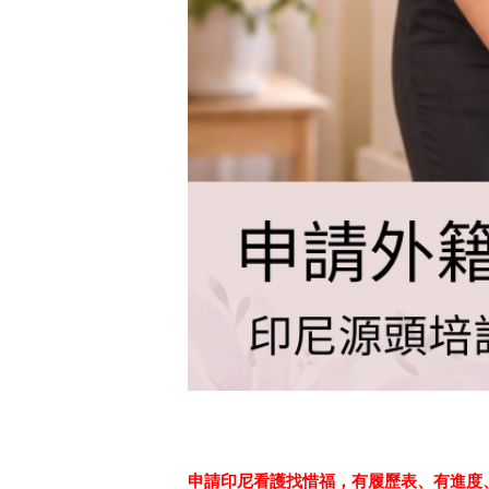
申請印尼看護找惜福，
有履歷表、有進度