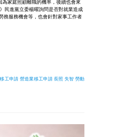
因為家庭照顧離職的機率，後續也會來
》民進黨立委楊曜詢問是否對就業造成
勞務服務機會等，也會針對家事工作者
移工申請
營造業移工申請
長照
失智
勞動