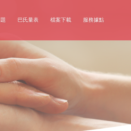
問題
巴氏量表
檔案下載
服務據點