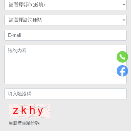
重新產生驗證碼