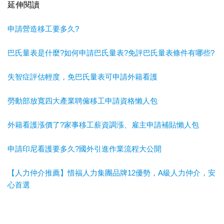
延伸閱讀
申請營造移工要多久?
巴氏量表是什麼?如何申請巴氏量表?免評巴氏量表條件有哪些?
失智症評估輕度，免巴氏量表可申請外籍看護
勞動部放寬四大產業聘僱移工申請資格懶人包
外籍看護漲價了?家事移工薪資調漲、雇主申請補貼懶人包
申請印尼看護要多久?國外引進作業流程大公開
【人力仲介推薦】惜福人力集團品牌12優勢，A級人力仲介，安
心首選