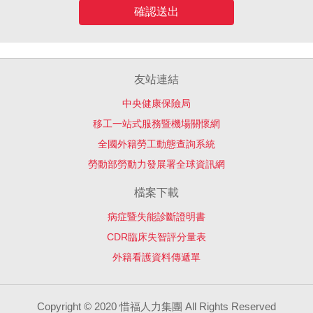
確認送出
友站連結
中央健康保險局
移工一站式服務暨機場關懷網
全國外籍勞工動態查詢系統
勞動部勞動力發展署全球資訊網
檔案下載
病症暨失能診斷證明書
CDR臨床失智評分量表
外籍看護資料傳遞單
Copyright © 2020 惜福人力集團 All Rights Reserved