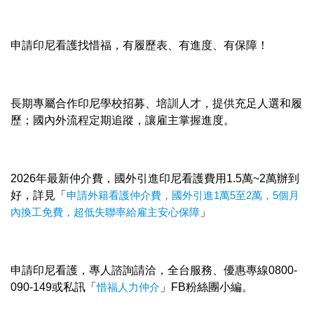
申請印尼看護找惜福，有履歷表、有進度、有保障！
長期專屬合作印尼學校招募、培訓人才，提供充足人選和履
歷；國內外流程定期追蹤，讓雇主掌握進度。
2026年最新仲介費，國外引進印尼看護費用1.5萬~2萬辦到
好，詳見「
申請外籍看護仲介費，國外引進1萬5至2萬，5個月
內換工免費，超低失聯率給雇主安心保障
」
申請印尼看護，專人諮詢請洽，全台服務、優惠專線0800-
090-149或私訊「
惜福人力仲介
」FB粉絲團小編。