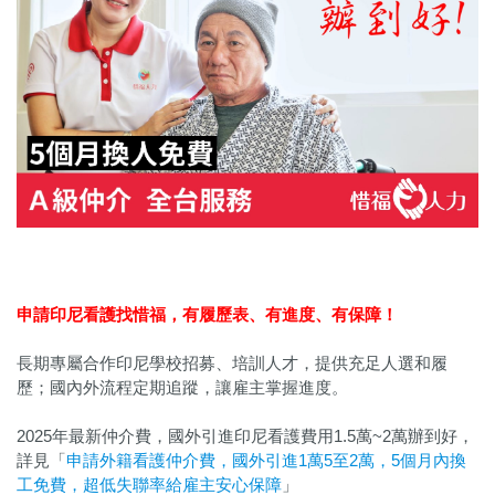
申請印尼看護找惜福，
有履歷表、有進度、有保障！
長期專屬合作印尼學校招募、培訓人才，提供充足人選和履
歷；國內外流程定期追蹤，讓雇主掌握進度。
2025年最新仲介費，國外引進印尼看護費用1.5萬~2萬辦到好，
詳見「
申請外籍看護仲介費，國外引進1萬5至2萬，5個月內換
工免費，超低失聯率給雇主安心保障
」