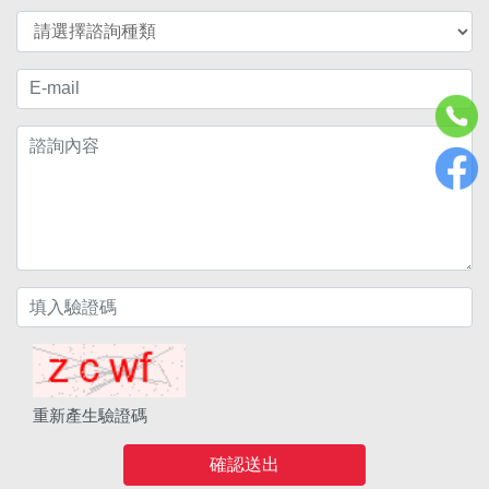
重新產生驗證碼
確認送出