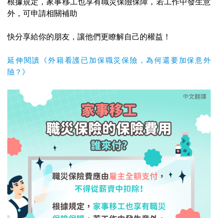
根據規定，家事移工也享有職災保險保障，若工作中發生意
外，可申請相關補助
快分享給你的朋友，讓他們更瞭解自己的權益！
延伸閱讀《外籍看護已加保職災保險，為何還要加保意外
險？》