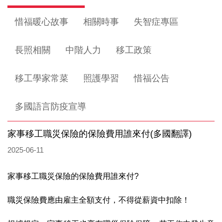
惜福暖心故事
相關時事
失智症專區
長照相關
中階人力
移工政策
移工學家常菜
照護學習
惜福公告
多國語言防疫宣導
家事移工職災保險的保險費用誰來付(多國翻譯)
2025-06-11
家事移工職災保險的保險費用誰來付?
職災保險費應由雇主全額支付，不得從薪資中扣除！