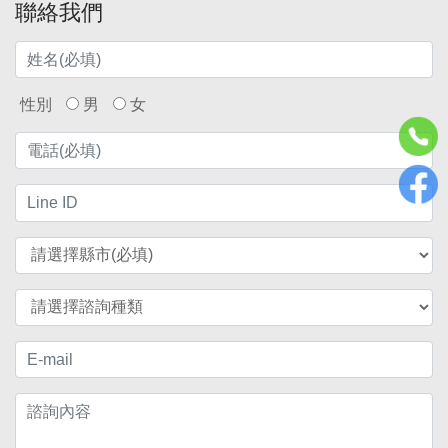
聯絡我們
性別
男
女