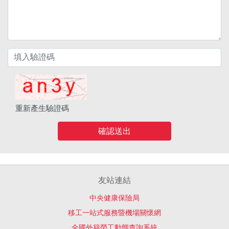
重新產生驗證碼
確認送出
友站連結
中央健康保險局
移工一站式服務暨機場關懷網
全國外籍勞工動態查詢系統