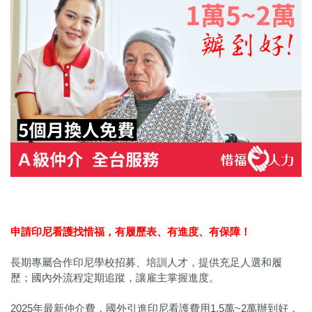
申請印尼看護找惜福，
有履歷表、有進度、有保障！
長期專屬合作印尼學校招募、培訓人才，提供充足人選和履
歷；國內外流程定期追蹤，讓雇主掌握進度。
2025年最新仲介費，國外引進印尼看護費用1.5萬~2萬辦到好，