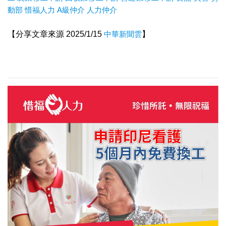
動部
惜福人力
A級仲介
人力仲介
【分享文章來源 2025/1/15
中華新聞雲
】