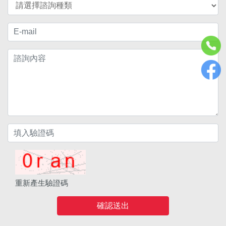
重新產生驗證碼
確認送出