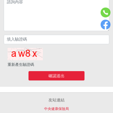
重新產生驗證碼
確認送出
友站連結
中央健康保險局