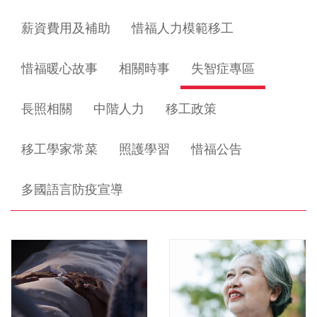
薪資費用及補助
惜福人力模範移工
惜福暖心故事
相關時事
失智症專區
長照相關
中階人力
移工政策
移工學家常菜
照護學習
惜福公告
多國語言防疫宣導