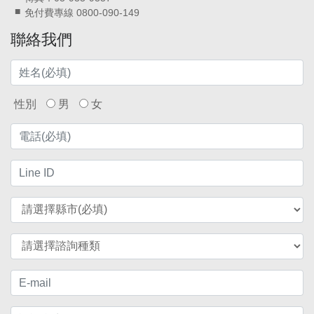
免付費專線 0800-090-149
聯絡我們
性別
男
女