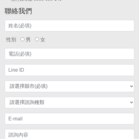
聯絡我們
性別
男
女