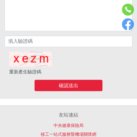
重新產生驗證碼
確認送出
友站連結
中央健康保險局
移工一站式服務暨機場關懷網