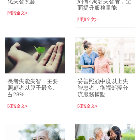
化失智照顧
約有4萬名失智者，全
面提升服務量能
閱讀全文>
閱讀全文>
長者失能失智，主要
妥善照顧中度以上失
照顧者以兒子最多、
智患者，衛福部擬分
占28%
流服務據點
閱讀全文>
閱讀全文>