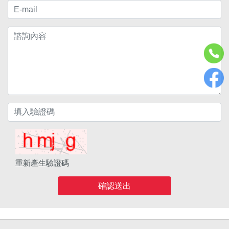
重新產生驗證碼
確認送出