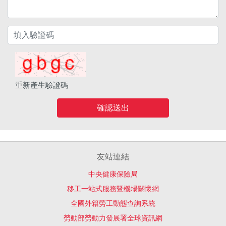
重新產生驗證碼
確認送出
友站連結
中央健康保險局
移工一站式服務暨機場關懷網
全國外籍勞工動態查詢系統
勞動部勞動力發展署全球資訊網