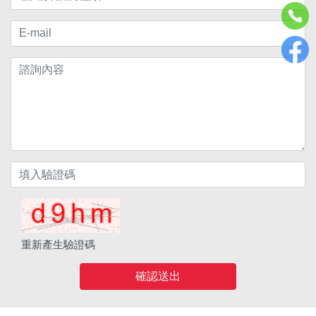
重新產生驗證碼
確認送出