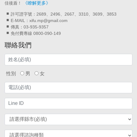
《瞭解更多》
佳後盾！
許可證字號：2689、2496、2667、3310、3699、3853
E-MAIL：xifu.mp@gmail.com
傳真：03-935-9357
免付費專線 0800-090-149
聯絡我們
性別
男
女