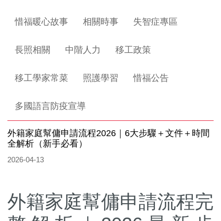
惜福暖心故事
相關時事
失智症專區
長照相關
中階人力
移工政策
移工學家常菜
照護學習
惜福公告
多國語言防疫宣導
外籍家庭幫傭申請流程2026｜6大步驟＋文件＋時間
全解析（新手必看）
2026-04-13
外籍家庭幫傭申請流程完