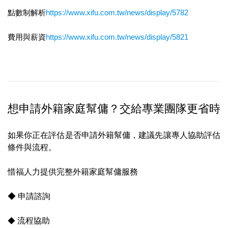
點數制解析
https://www.xifu.com.tw/news/display/5782
費用與薪資
https://www.xifu.com.tw/news/display/5821
想申請外籍家庭幫傭？交給專業團隊更省時
如果你正在評估是否申請外籍幫傭，建議先讓專人協助評估
條件與流程。
惜福人力提供完整外籍家庭幫傭服務
◆ 申請諮詢
◆
流程協助