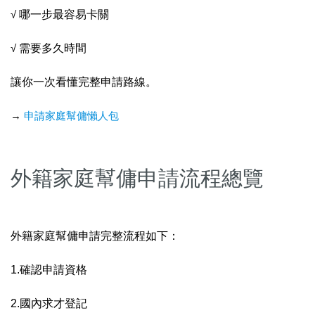
√
哪一步最容易卡關
√
需要多久時間
讓你一次看懂完整申請路線。
→
申請家庭幫傭懶人包
外籍家庭幫傭申請流程總覽
外籍家庭幫傭申請完整流程如下：
1.確認申請資格
2.國內求才登記