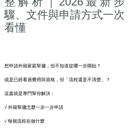
整解析｜2026最新步
驟、文件與申請方式一次
看懂
想申請外籍家庭幫傭，但不知道從哪一步開始？
或是已經看過費用與資格，但「流程還是不清楚」？
這篇就是專門幫你解決：
√ 外籍幫傭怎麼一步一步申請
√
每個流程在做什麼