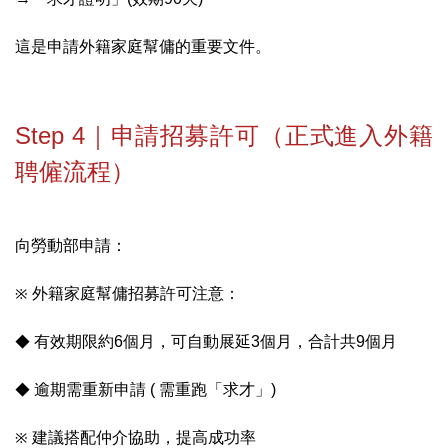
這是申請外籍家庭幫傭的重要文件。
Step 4｜申請招募許可（正式進入外籍
聘僱流程）
向勞動部申請：
※
外籍家庭幫傭招募許可注意：
◆
有效期限約6個月，可自動展延3個月，合計共9個月
◆
逾期需重新申請 ( 需重跑「求才」)
※
建議搭配仲介協助，提高成功率