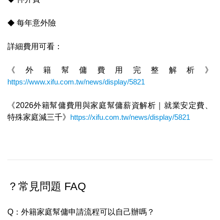
◆
每年意外險
詳細費用可看：
《外籍幫傭費用完整解析》
https://www.xifu.com.tw/news/display/5821
《2026外籍幫傭費用與家庭幫傭薪資解析｜就業安定費、
特殊家庭減三千》
https://xifu.com.tw/news/display/5821
？常見問題 FAQ
Q：外籍家庭幫傭申請流程可以自己辦嗎？