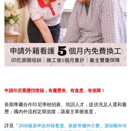
申請印尼看護找惜福，
有履歷表、有進度、有保障！
長期專屬合作印尼學校招募、培訓人才，提供充足人選和履
歷；國內外流程定期追蹤，讓雇主掌握進度，
詳見「
2026最新申請外籍看護、家庭幫傭仲介費，源頭國外培