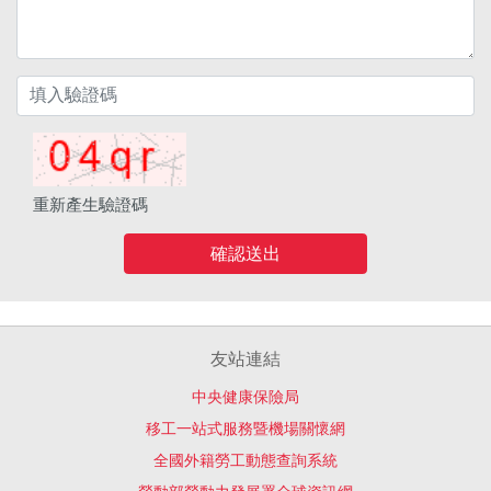
重新產生驗證碼
確認送出
友站連結
中央健康保險局
移工一站式服務暨機場關懷網
全國外籍勞工動態查詢系統