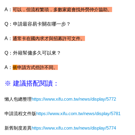
A：
可以，但流程繁瑣，多數家庭會找外勞仲介協助。
Q：申請最容易卡關在哪一步？
A：
通常卡在國內求才與招募許可文件。
Q：外籍幫傭多久可以來？
A：
依
申請方式些許不同。
※ 建議搭配閱讀：
懶人包總整理
https://www.xifu.com.tw/news/display/5772
申請流程文件版
https://www.xifu.com.tw/news/display/5781
新舊制度差異
https://www.xifu.com.tw/news/display/5774