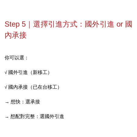
Step 5｜選擇引進方式：國外引進 or 國
內承接
你可以選：
√
國外引進（新移工）
√
國內承接（已在台移工）
→ 想快：選承接
→
想配對完整：選國外引進