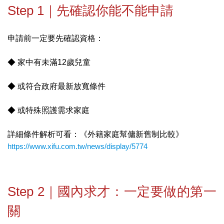
Step 1｜先確認你能不能申請
申請前一定要先確認資格：
◆ 家中有未滿12歲兒童
◆ 或符合政府最新放寬條件
◆ 或特殊照護需求家庭
詳細條件解析可看：《外籍家庭幫傭新舊制比較》
https://www.xifu.com.tw/news/display/5774
Step 2｜國內求才：一定要做的第一
關