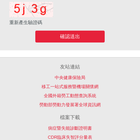
重新產生驗證碼
確認送出
友站連結
中央健康保險局
移工一站式服務暨機場關懷網
全國外籍勞工動態查詢系統
勞動部勞動力發展署全球資訊網
檔案下載
病症暨失能診斷證明書
CDR臨床失智評分量表