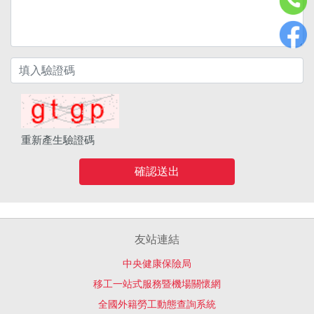
重新產生驗證碼
確認送出
友站連結
中央健康保險局
移工一站式服務暨機場關懷網
全國外籍勞工動態查詢系統