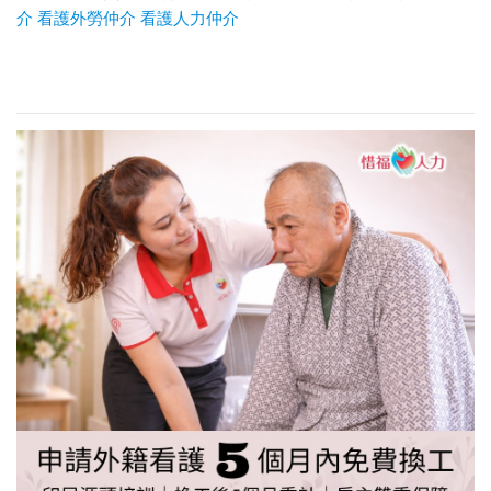
介
看護外勞仲介
看護人力仲介