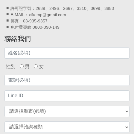
許可證字號：2689、2496、2667、3310、3699、3853
E-MAIL：xifu.mp@gmail.com
傳真：03-935-9357
免付費專線 0800-090-149
聯絡我們
性別
男
女