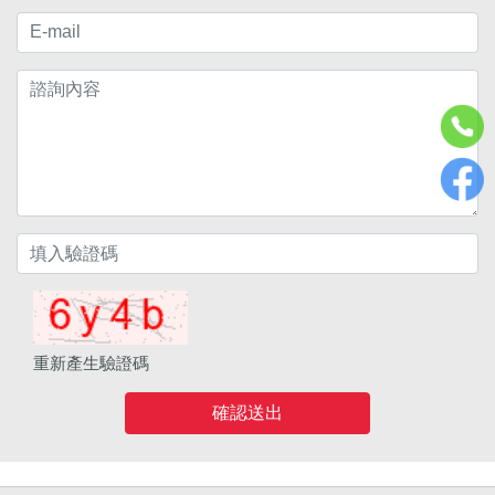
重新產生驗證碼
確認送出