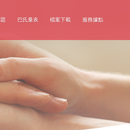
問題
巴氏量表
檔案下載
服務據點