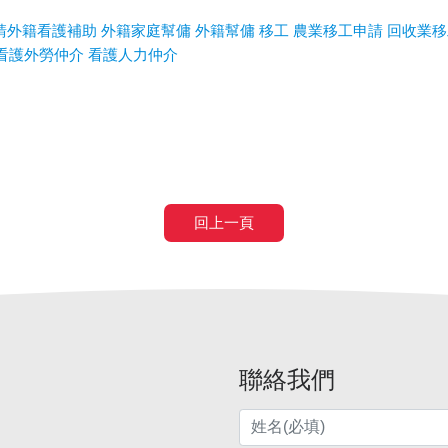
請外籍看護補助
外籍家庭幫傭
外籍幫傭
移工
農業移工申請
回收業移
看護外勞仲介
看護人力仲介
回上一頁
聯絡我們