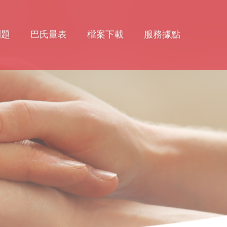
問題
巴氏量表
檔案下載
服務據點