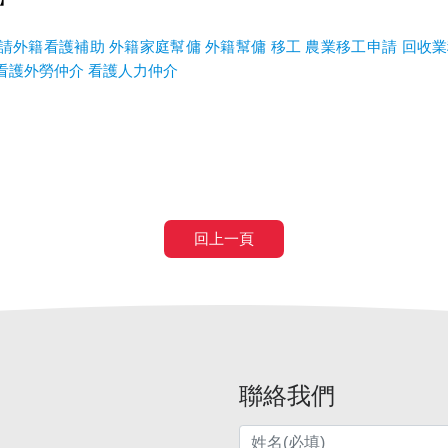
請外籍看護補助
外籍家庭幫傭
外籍幫傭
移工
農業移工申請
回收業
看護外勞仲介
看護人力仲介
回上一頁
聯絡我們