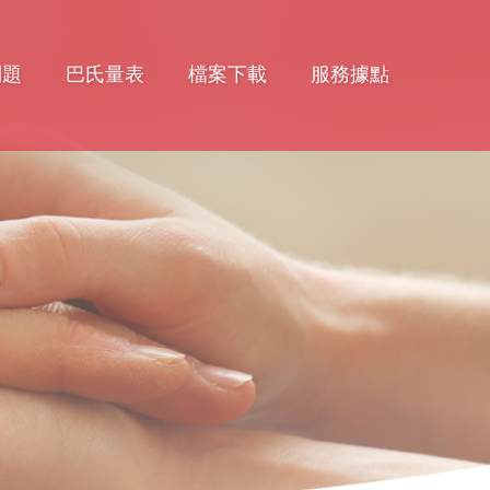
問題
巴氏量表
檔案下載
服務據點