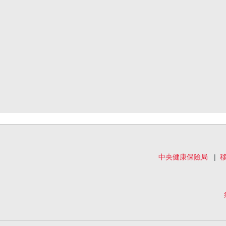
中央健康保險局