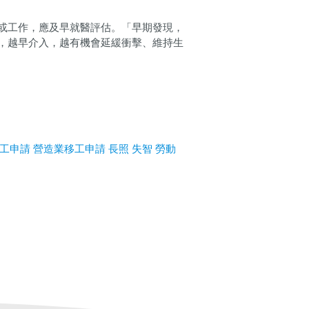
或工作，應及早就醫評估。「早期發現，
，越早介入，越有機會延緩衝擊、維持生
工申請
營造業移工申請
長照
失智
勞動