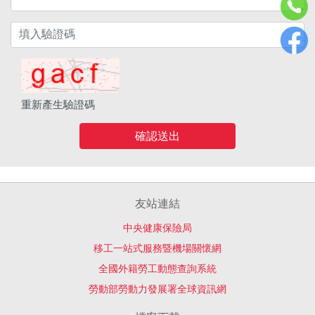
重新產生驗證碼
確認送出
友站連結
中央健康保險局
移工一站式服務暨機場關懷網
全國外籍勞工動態查詢系統
勞動部勞動力發展署全球資訊網