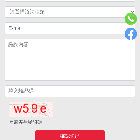
重新產生驗證碼
確認送出