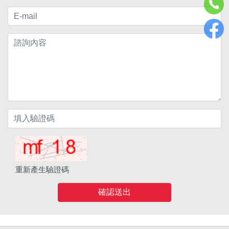
重新產生驗證碼
確認送出