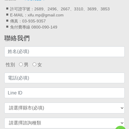
許可證字號：2689、2496、2667、3310、3699、3853
E-MAIL：xifu.mp@gmail.com
傳真：03-935-9357
免付費專線 0800-090-149
聯絡我們
性別
男
女