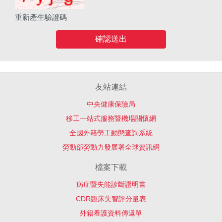
重新產生驗證碼
確認送出
友站連結
中央健康保險局
移工一站式服務暨機場關懷網
全國外籍勞工動態查詢系統
勞動部勞動力發展署全球資訊網
檔案下載
病症暨失能診斷證明書
CDR臨床失智評分量表
外籍看護資料傳遞單