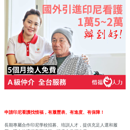
申請印尼看護找惜福，
有履歷表、有進度、有保障！
長期專屬合作印尼學校招募、培訓人才，提供充足人選和履