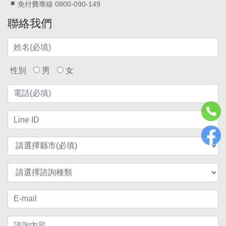
免付費專線 0800-090-149
聯絡我們
性別
男
女