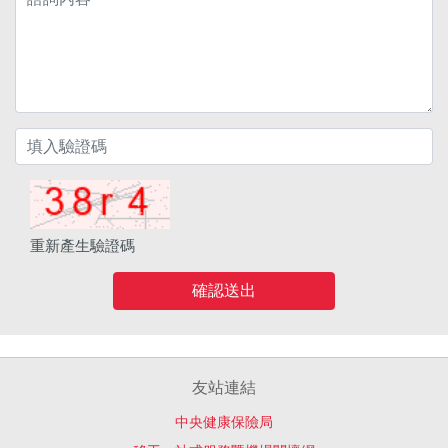
重新產生驗證碼
確認送出
友站連結
中央健康保險局