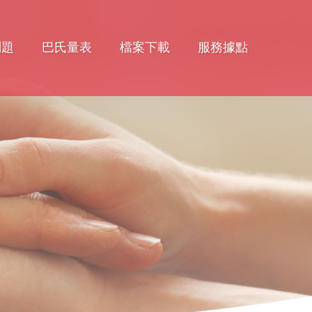
問題
巴氏量表
檔案下載
服務據點