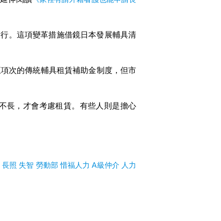
實行。這項變革措施借鏡日本發展輔具清
五項次的傳統輔具租賃補助金制度，但市
不長，才會考慮租賃。有些人則是擔心
長照
失智
勞動部
惜福人力
A級仲介
人力