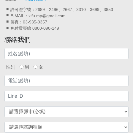
許可證字號：2689、2496、2667、3310、3699、3853
E-MAIL：xifu.mp@gmail.com
傳真：03-935-9357
免付費專線 0800-090-149
聯絡我們
性別
男
女