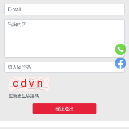
重新產生驗證碼
確認送出