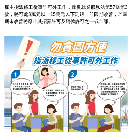
雇主指派移工從事許可外工作，違反就業服務法第57條第3
款，將可處3萬元以上15萬元以下罰鍰，並限期改善，若屆
期未改善將廢止其招募許可及聘僱許可之一或全部。