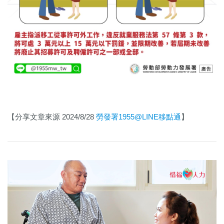
【分享文章來源 2024/8/28
勞發署1955@LINE移點通
】