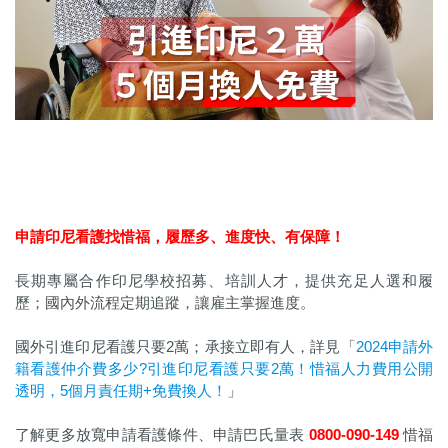
申請印尼看護找惜福，履歷多、進度快、有保障！
長期專屬合作印尼學校招募、培訓人才，提供充足人選和履
歷；國內外流程定期追蹤，讓雇主掌握進度。
國外引進印尼看護只要2萬；承接立即有人，詳見「
2024申請外
籍看護仲介費多少?引進印尼看護只要2萬！惜福人力費用公開
透明，5個月責任期+免費換人！
」
了解更多放寬申請看護條件、申請巴氏量表
0800-090-149
惜福